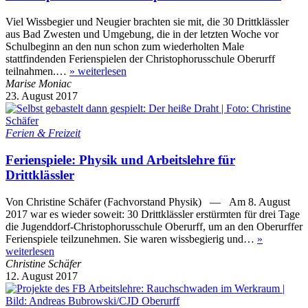
Viel Wissbegier und Neugier brachten sie mit, die 30 Drittklässler
aus Bad Zwesten und Umgebung, die in der letzten Woche vor
Schulbeginn an den nun schon zum wiederholten Male
stattfindenden Ferienspielen der Christophorusschule Oberurff
teilnahmen.…
»
weiterlesen
Marise Moniac
23. August 2017
Ferien & Freizeit
Ferienspiele: Physik und Arbeitslehre für
Drittklässler
Von Christine Schäfer (Fachvorstand Physik) — Am 8. August
2017 war es wieder soweit: 30 Drittklässler erstürmten für drei Tage
die Jugenddorf-Christophorusschule Oberurff, um an den Oberurffer
Ferienspiele teilzunehmen. Sie waren wissbegierig und…
»
weiterlesen
Christine Schäfer
12. August 2017