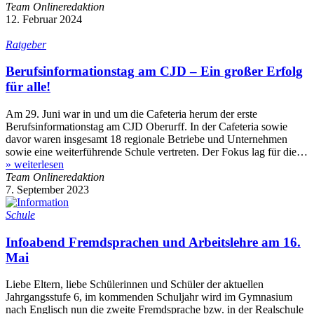
Team Onlineredaktion
12. Februar 2024
Ratgeber
Berufsinformationstag am CJD – Ein großer Erfolg
für alle!
Am 29. Juni war in und um die Cafeteria herum der erste
Berufsinformationstag am CJD Oberurff. In der Cafeteria sowie
davor waren insgesamt 18 regionale Betriebe und Unternehmen
sowie eine weiterführende Schule vertreten. Der Fokus lag für die…
»
weiterlesen
Team Onlineredaktion
7. September 2023
Schule
Infoabend Fremdsprachen und Arbeitslehre am 16.
Mai
Liebe Eltern, liebe Schülerinnen und Schüler der aktuellen
Jahrgangsstufe 6, im kommenden Schuljahr wird im Gymnasium
nach Englisch nun die zweite Fremdsprache bzw. in der Realschule