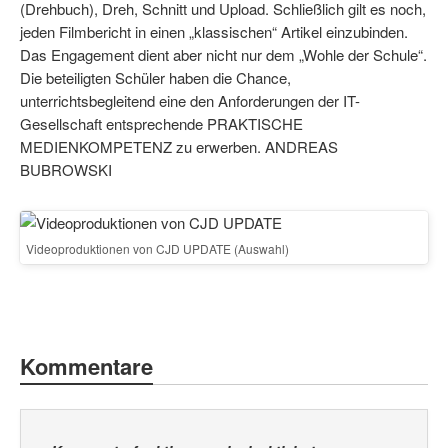
(Drehbuch), Dreh, Schnitt und Upload. Schließlich gilt es noch,
jeden Filmbericht in einen „klassischen“ Artikel einzubinden.
Das Engagement dient aber nicht nur dem „Wohle der Schule“.
Die beteiligten Schüler haben die Chance,
unterrichtsbegleitend eine den Anforderungen der IT-
Gesellschaft entsprechende PRAKTISCHE
MEDIENKOMPETENZ zu erwerben. ANDREAS
BUBROWSKI
Videoproduktionen von CJD UPDATE (Auswahl)
Kommentare