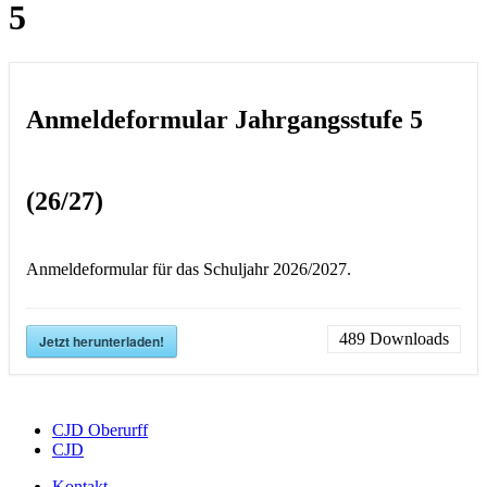
5
Anmeldeformular Jahrgangsstufe 5
(26/27)
Anmeldeformular für das Schuljahr 2026/2027.
489
Downloads
Jetzt herunterladen!
CJD Oberurff
CJD
Kontakt