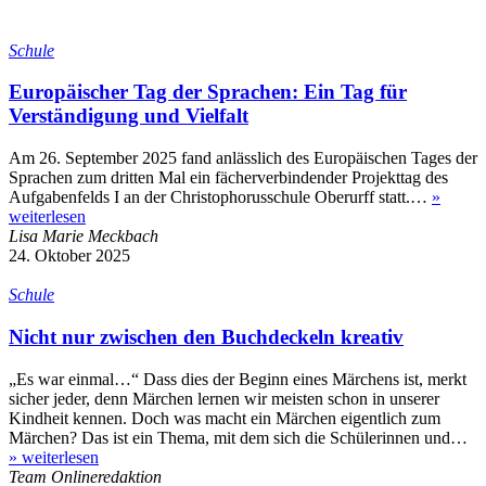
Schule
Europäischer Tag der Sprachen: Ein Tag für
Verständigung und Vielfalt
Am 26. September 2025 fand anlässlich des Europäischen Tages der
Sprachen zum dritten Mal ein fächerverbindender Projekttag des
Aufgabenfelds I an der Christophorusschule Oberurff statt.…
»
weiterlesen
Lisa Marie Meckbach
24. Oktober 2025
Schule
Nicht nur zwischen den Buchdeckeln kreativ
„Es war einmal…“ Dass dies der Beginn eines Märchens ist, merkt
sicher jeder, denn Märchen lernen wir meisten schon in unserer
Kindheit kennen. Doch was macht ein Märchen eigentlich zum
Märchen? Das ist ein Thema, mit dem sich die Schülerinnen und…
»
weiterlesen
Team Onlineredaktion