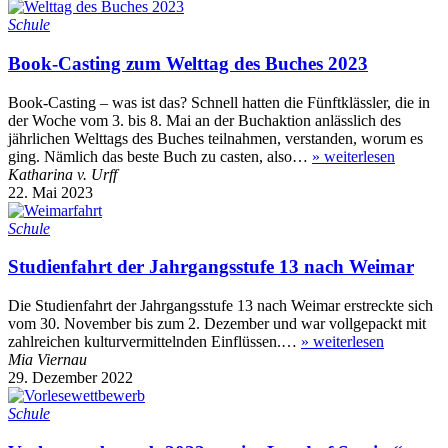
Schule
Book-Casting zum Welttag des Buches 2023
Book-Casting – was ist das? Schnell hatten die Fünftklässler, die in
der Woche vom 3. bis 8. Mai an der Buchaktion anlässlich des
jährlichen Welttags des Buches teilnahmen, verstanden, worum es
ging. Nämlich das beste Buch zu casten, also…
»
weiterlesen
Katharina v. Urff
22. Mai 2023
Schule
Studienfahrt der Jahrgangsstufe 13 nach Weimar
Die Studienfahrt der Jahrgangsstufe 13 nach Weimar erstreckte sich
vom 30. November bis zum 2. Dezember und war vollgepackt mit
zahlreichen kulturvermittelnden Einflüssen.…
»
weiterlesen
Mia Viernau
29. Dezember 2022
Schule