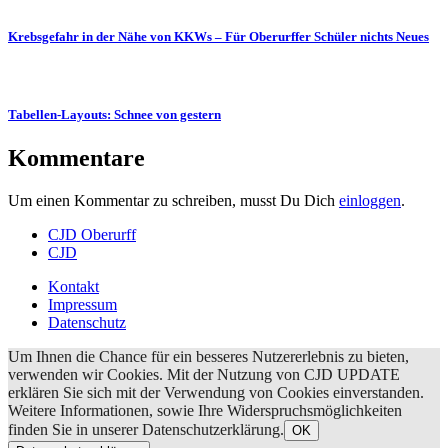
Krebsgefahr in der Nähe von KKWs – Für Oberurffer Schüler nichts Neues
Tabellen-Layouts: Schnee von gestern
Kommentare
Um einen Kommentar zu schreiben, musst Du Dich
einloggen
.
CJD Oberurff
CJD
Kontakt
Impressum
Datenschutz
Um Ihnen die Chance für ein besseres Nutzererlebnis zu bieten,
verwenden wir Cookies. Mit der Nutzung von CJD UPDATE
erklären Sie sich mit der Verwendung von Cookies einverstanden.
Weitere Informationen, sowie Ihre Widerspruchsmöglichkeiten
finden Sie in unserer Datenschutzerklärung.
OK