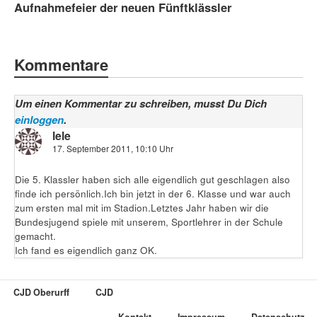
Aufnahmefeier der neuen Fünftklässler
Kommentare
Um einen Kommentar zu schreiben, musst Du Dich
einloggen
.
lele
17. September 2011, 10:10 Uhr
Die 5. Klassler haben sich alle eigendlich gut geschlagen also
finde ich persönlich.Ich bin jetzt in der 6. Klasse und war auch
zum ersten mal mit im Stadion.Letztes Jahr haben wir die
Bundesjugend spiele mit unserem, Sportlehrer in der Schule
gemacht.
Ich fand es eigendlich ganz OK.
CJD Oberurff
CJD