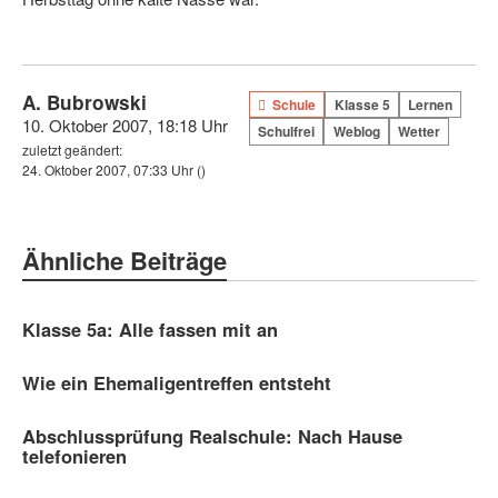
A. Bubrowski
Schule
Klasse 5
Lernen
10. Oktober 2007, 18:18 Uhr
Schulfrei
Weblog
Wetter
zuletzt geändert:
24. Oktober 2007, 07:33 Uhr
()
Ähnliche Beiträge
Klasse 5a: Alle fassen mit an
Wie ein Ehemaligentreffen entsteht
Abschlussprüfung Realschule: Nach Hause
telefonieren