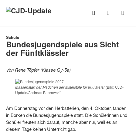
Schule
Bundesjugendspiele aus Sicht
der Fünftklässler
Von Rene Töpfer (Klasse Gy-5a)
Massenstart der Mädchen der Mittelstufe für 800 Meter
(Bild: CJD-
Update/Andreas Bubrowski)
Am Donnerstag vor den Herbstferien, den 4. Oktober, fanden
in Borken die Bundesjugendspiele statt. Die Schülerinnen und
Schüler freuten sich darauf, manche aber nur, weil es an
diesem Tage keinen Unterricht gab.