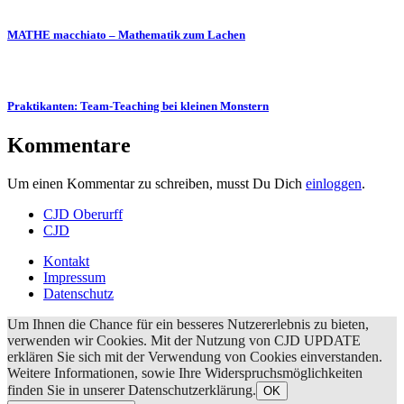
MATHE macchiato – Mathematik zum Lachen
Praktikanten: Team-Teaching bei kleinen Monstern
Kommentare
Um einen Kommentar zu schreiben, musst Du Dich
einloggen
.
CJD Oberurff
CJD
Kontakt
Impressum
Datenschutz
Um Ihnen die Chance für ein besseres Nutzererlebnis zu bieten,
verwenden wir Cookies. Mit der Nutzung von CJD UPDATE
erklären Sie sich mit der Verwendung von Cookies einverstanden.
Weitere Informationen, sowie Ihre Widerspruchsmöglichkeiten
finden Sie in unserer Datenschutzerklärung.
OK