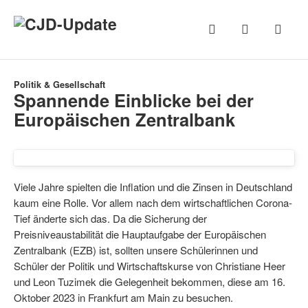
Politik & Gesellschaft
Spannende Einblicke bei der
Europäischen Zentralbank
Viele Jahre spielten die Inflation und die Zinsen in Deutschland
kaum eine Rolle. Vor allem nach dem wirtschaftlichen Corona-
Tief änderte sich das. Da die Sicherung der
Preisniveaustabilität die Hauptaufgabe der Europäischen
Zentralbank (EZB) ist, sollten unsere Schülerinnen und
Schüler der Politik und Wirtschaftskurse von Christiane Heer
und Leon Tuzimek die Gelegenheit bekommen, diese am 16.
Oktober 2023 in Frankfurt am Main zu besuchen.