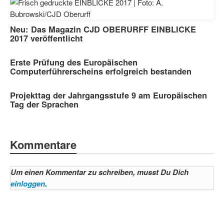
Neu: Das Magazin CJD OBERURFF EINBLICKE
2017 veröffentlicht
Erste Prüfung des Europäischen
Computerführerscheins erfolgreich bestanden
Projekttag der Jahrgangsstufe 9 am Europäischen
Tag der Sprachen
Kommentare
Um einen Kommentar zu schreiben, musst Du Dich
einloggen
.