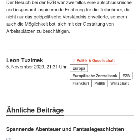
Der Besuch bei der EZB war zweifellos eine aufschlussreiche
und insgesamt inspirierende Erfahrung für die Teilnehmer, die
nicht nur das geldpolitische Verständnis erweiterte, sondern
auch die Möglichkeit bot, sich mit der Gestaltung von
Arbeitsplätzen zu beschäftigen.
Leon Tuzimek
Politik & Gesellschaft
5. November 2023, 21:31 Uhr
Europa
Europäische Zentralbank
EZB
Frankfurt
Politik
Wirtschaft
Ähnliche Beiträge
Spannende Abenteuer und Fantasiegeschichten