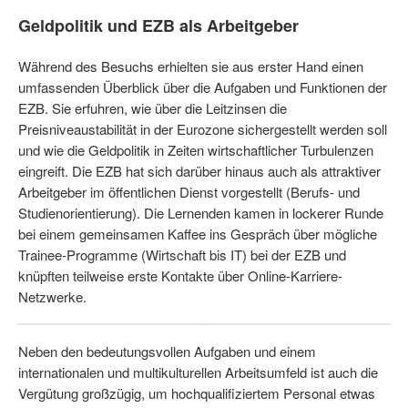
Geldpolitik und EZB als Arbeitgeber
Während des Besuchs erhielten sie aus erster Hand einen
umfassenden Überblick über die Aufgaben und Funktionen der
EZB. Sie erfuhren, wie über die Leitzinsen die
Preisniveaustabilität in der Eurozone sichergestellt werden soll
und wie die Geldpolitik in Zeiten wirtschaftlicher Turbulenzen
eingreift. Die EZB hat sich darüber hinaus auch als attraktiver
Arbeitgeber im öffentlichen Dienst vorgestellt (Berufs- und
Studienorientierung). Die Lernenden kamen in lockerer Runde
bei einem gemeinsamen Kaffee ins Gespräch über mögliche
Trainee-Programme (Wirtschaft bis IT) bei der EZB und
knüpften teilweise erste Kontakte über Online-Karriere-
Netzwerke.
Neben den bedeutungsvollen Aufgaben und einem
internationalen und multikulturellen Arbeitsumfeld ist auch die
Vergütung großzügig, um hochqualifiziertem Personal etwas