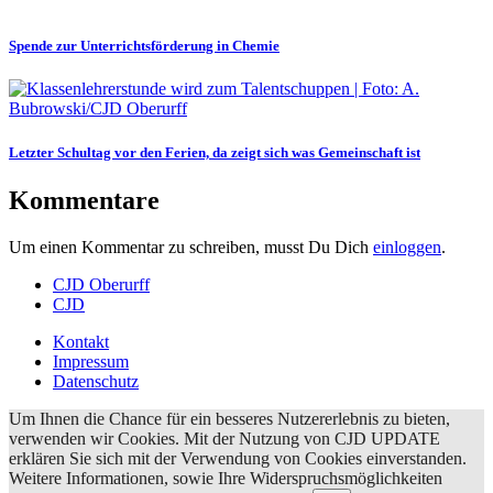
Spende zur Unterrichtsförderung in Chemie
Letzter Schultag vor den Ferien, da zeigt sich was Gemeinschaft ist
Kommentare
Um einen Kommentar zu schreiben, musst Du Dich
einloggen
.
CJD Oberurff
CJD
Kontakt
Impressum
Datenschutz
Um Ihnen die Chance für ein besseres Nutzererlebnis zu bieten,
verwenden wir Cookies. Mit der Nutzung von CJD UPDATE
erklären Sie sich mit der Verwendung von Cookies einverstanden.
Weitere Informationen, sowie Ihre Widerspruchsmöglichkeiten