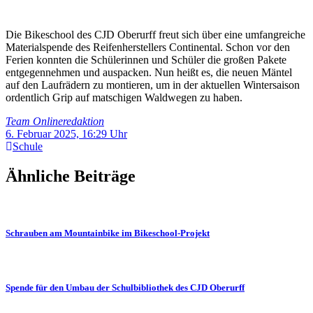
Die Bikeschool des CJD Oberurff freut sich über eine umfangreiche
Materialspende des Reifenherstellers Continental. Schon vor den
Ferien konnten die Schülerinnen und Schüler die großen Pakete
entgegennehmen und auspacken. Nun heißt es, die neuen Mäntel
auf den Laufrädern zu montieren, um in der aktuellen Wintersaison
ordentlich Grip auf matschigen Waldwegen zu haben.
Team Onlineredaktion
6. Februar 2025, 16:29 Uhr
Schule
Ähnliche Beiträge
Schrauben am Mountainbike im Bikeschool-Projekt
Spende für den Umbau der Schulbibliothek des CJD Oberurff