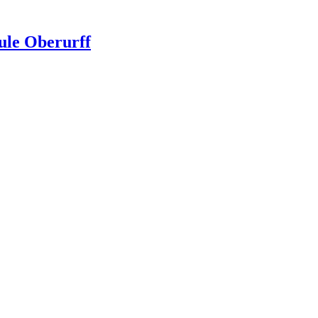
ule Oberurff