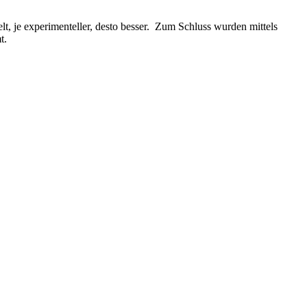
t, je experimenteller, desto besser. Zum Schluss wurden mittels
t.