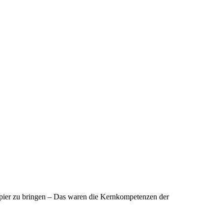
apier zu bringen – Das waren die Kernkompetenzen der