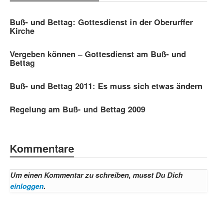
Buß- und Bettag: Gottesdienst in der Oberurffer
Kirche
Vergeben können – Gottesdienst am Buß- und
Bettag
Buß- und Bettag 2011: Es muss sich etwas ändern
Regelung am Buß- und Bettag 2009
Kommentare
Um einen Kommentar zu schreiben, musst Du Dich
einloggen
.