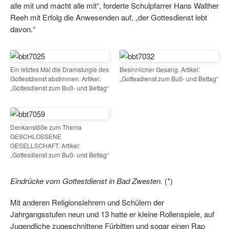
alle mit und macht alle mit“, forderte Schulpfarrer Hans Walther
Reeh mit Erfolg die Anwesenden auf, „der Gottesdienst lebt
davon.“
Ein letztes Mal die Dramaturgie des
Besinnlicher Gesang. Artikel:
Gottestdienst abstimmen. Artikel:
„Gottesdienst zum Buß- und Bettag“
„Gottesdienst zum Buß- und Bettag“
Denkanstöße zum Thema
GESCHLOSSENE
GESELLSCHAFT. Artikel:
„Gottesdienst zum Buß- und Bettag“
Eindrücke vom Gottestdienst in Bad Zwesten.
(*)
Mit anderen Religionslehrern und Schülern der
Jahrgangsstufen neun und 13 hatte er kleine Rollenspiele, auf
Jugendliche zugeschnittene Fürbitten und sogar einen Rap