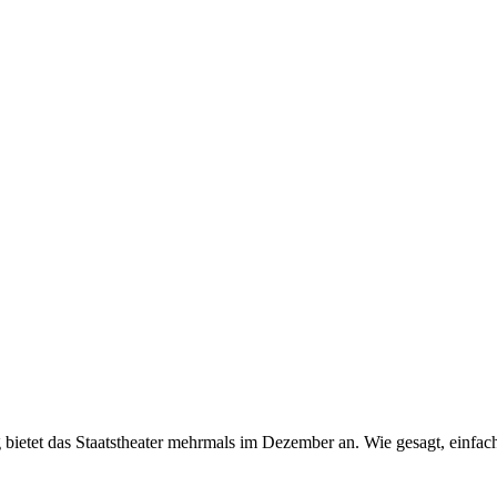
ng bietet das Staatstheater mehrmals im Dezember an. Wie gesagt, einf