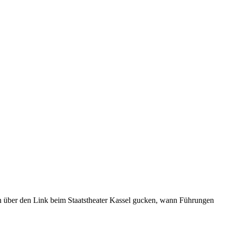
ach über den Link beim Staatstheater Kassel gucken, wann Führungen