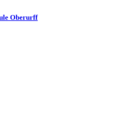
ule Oberurff