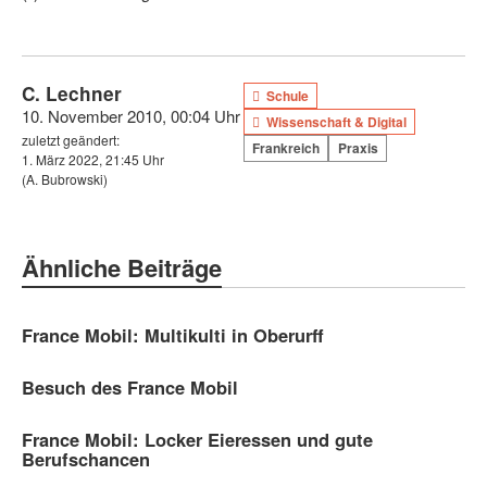
C. Lechner
Schule
10. November 2010, 00:04 Uhr
Wissenschaft & Digital
zuletzt geändert:
Frankreich
Praxis
1. März 2022, 21:45 Uhr
(A. Bubrowski)
Ähnliche Beiträge
France Mobil: Multikulti in Oberurff
Besuch des France Mobil
France Mobil: Locker Eieressen und gute
Berufschancen