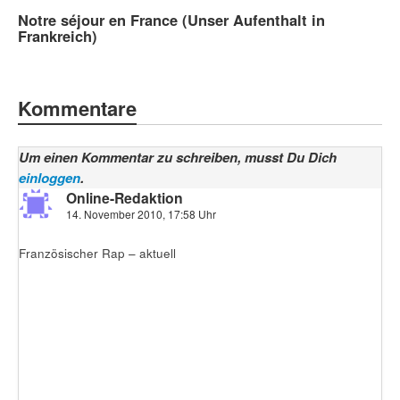
Notre séjour en France (Unser Aufenthalt in
Frankreich)
Kommentare
Um einen Kommentar zu schreiben, musst Du Dich
einloggen
.
Online-Redaktion
14. November 2010, 17:58 Uhr
Französischer Rap – aktuell