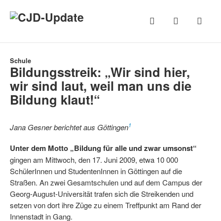
Schule
Bildungsstreik: „Wir sind hier,
wir sind laut, weil man uns die
Bildung klaut!“
1
Jana Gesner berichtet aus Göttingen
Unter dem Motto „Bildung für alle und zwar umsonst“
gingen am Mittwoch, den 17. Juni 2009, etwa 10 000
SchülerInnen und StudentenInnen in Göttingen auf die
Straßen. An zwei Gesamtschulen und auf dem Campus der
Georg-August-Universität trafen sich die Streikenden und
setzen von dort ihre Züge zu einem Treffpunkt am Rand der
Innenstadt in Gang.