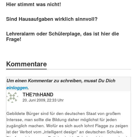
Hier stimmt was nicht!
Sind Hausaufgaben wirklich sinnvoll?
Lehreralarm oder Schülerplage, das ist hier die
Frage!
Kommentare
Um einen Kommentar zu schreiben, musst Du Dich
einloggen
.
THE7thHAND
20. Juni 2009, 22:33 Uhr
Gebildete Bürger sind für den deutschen Staat von großem
Intersse, man sollte die Bildung daher möglichst für jeden
zugänglich machen. Wofür es sich auch lohnt Flagge zu zeigen
ist der Verbot vom „intelligent design“ an deutschen Schulen.