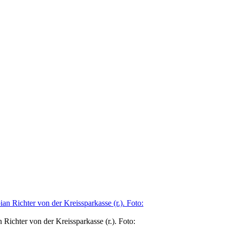
 Richter von der Kreissparkasse (r.). Foto: