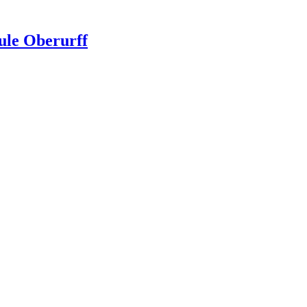
ule Oberurff