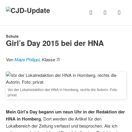
Schule
Girl’s Day 2015 bei der HNA
Von
Maya Philippi
, Klasse 7i
Vor der Lokalredaktion der HNA in Homberg, rechts die Autorin. Foto:
privat
Mein Girl’s Day begann um neun Uhr in der Redaktion der
HNA in Homberg.
Dort werden die Artikel für den
Lokalbereich der Zeitung verfasst und besprochen. Als ich