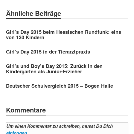
Ähnliche Beiträge
Girl’s Day 2015 beim Hessischen Rundfunk: eins
von 130 Kindern
Girl’s Day 2015 in der Tierarztpraxis
Girl’s und Boy’s Day 2015: Zurück in den
Kindergarten als Junior-Erzieher
Deutscher Schulvergleich 2015 – Bogen Halle
Kommentare
Um einen Kommentar zu schreiben, musst Du Dich
einloggen
.