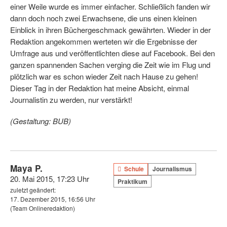
einer Weile wurde es immer einfacher. Schließlich fanden wir
dann doch noch zwei Erwachsene, die uns einen kleinen
Einblick in ihren Büchergeschmack gewährten. Wieder in der
Redaktion angekommen werteten wir die Ergebnisse der
Umfrage aus und veröffentlichten diese auf Facebook. Bei den
ganzen spannenden Sachen verging die Zeit wie im Flug und
plötzlich war es schon wieder Zeit nach Hause zu gehen!
Dieser Tag in der Redaktion hat meine Absicht, einmal
Journalistin zu werden, nur verstärkt!
(Gestaltung: BUB)
Maya P.
Schule
Journalismus
20. Mai 2015, 17:23 Uhr
Praktikum
zuletzt geändert:
17. Dezember 2015, 16:56 Uhr
(Team Onlineredaktion)