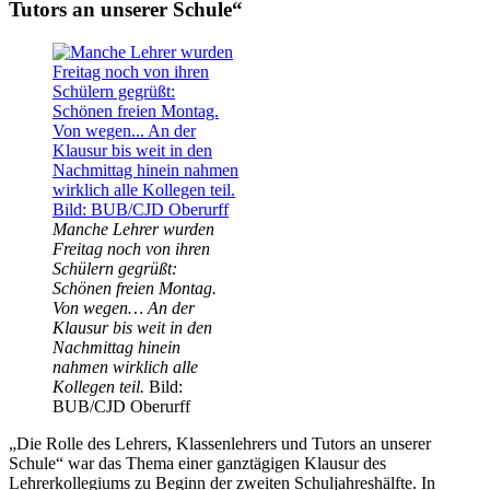
Tutors an unserer Schule“
Manche Lehrer wurden
Freitag noch von ihren
Schülern gegrüßt:
Schönen freien Montag.
Von wegen… An der
Klausur bis weit in den
Nachmittag hinein
nahmen wirklich alle
Kollegen teil.
Bild:
BUB/CJD Oberurff
„Die Rolle des Lehrers, Klassenlehrers und Tutors an unserer
Schule“ war das Thema einer ganztägigen Klausur des
Lehrerkollegiums zu Beginn der zweiten Schuljahreshälfte. In