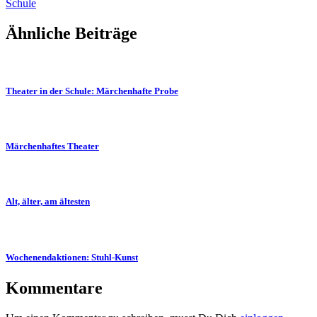
Schule
Ähnliche Beiträge
Theater in der Schule: Märchenhafte Probe
Märchenhaftes Theater
Alt, älter, am ältesten
Wochenendaktionen: Stuhl-Kunst
Kommentare