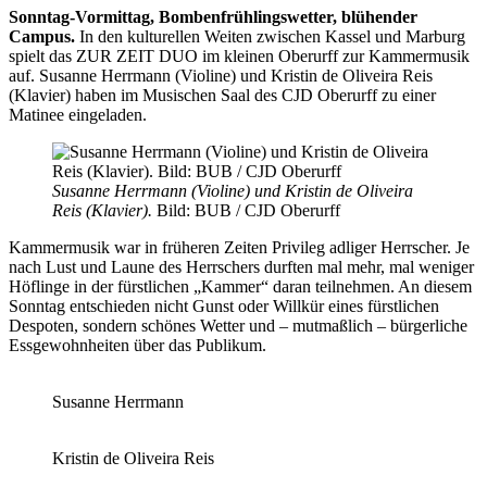
Sonntag-Vormittag, Bombenfrühlingswetter, blühender
Campus.
In den kulturellen Weiten zwischen Kassel und Marburg
spielt das ZUR ZEIT DUO im kleinen Oberurff zur Kammermusik
auf. Susanne Herrmann (Violine) und Kristin de Oliveira Reis
(Klavier) haben im Musischen Saal des CJD Oberurff zu einer
Matinee eingeladen.
Susanne Herrmann (Violine) und Kristin de Oliveira
Reis (Klavier).
Bild: BUB / CJD Oberurff
Kammermusik war in früheren Zeiten Privileg adliger Herrscher. Je
nach Lust und Laune des Herrschers durften mal mehr, mal weniger
Höflinge in der fürstlichen „Kammer“ daran teilnehmen. An diesem
Sonntag entschieden nicht Gunst oder Willkür eines fürstlichen
Despoten, sondern schönes Wetter und – mutmaßlich – bürgerliche
Essgewohnheiten über das Publikum.
Susanne Herrmann
Kristin de Oliveira Reis