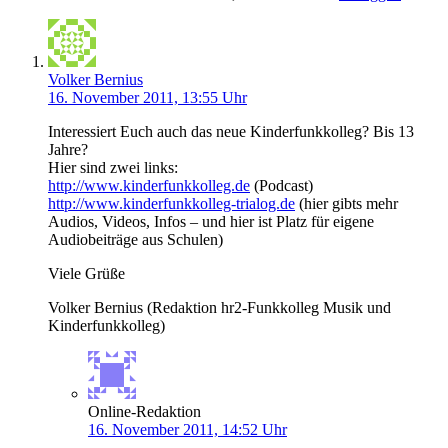
Volker Bernius
16. November 2011, 13:55 Uhr
Interessiert Euch auch das neue Kinderfunkkolleg? Bis 13
Jahre?
Hier sind zwei links:
http://www.kinderfunkkolleg.de
(Podcast)
http://www.kinderfunkkolleg-trialog.de
(hier gibts mehr
Audios, Videos, Infos – und hier ist Platz für eigene
Audiobeiträge aus Schulen)
Viele Grüße
Volker Bernius (Redaktion hr2-Funkkolleg Musik und
Kinderfunkkolleg)
Online-Redaktion
16. November 2011, 14:52 Uhr