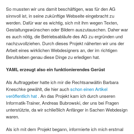
So mussten wir uns damit beschäftigen, was für den AG
sinnvoll ist, in seine zukünftige Webseite eingebracht zu
werden. Dafür war es wichtig, sich mit ihm wegen Texten,
Gestaltungswünschen oder Bildern auszutauschen. Daher war
es auch nötig, die Betriebsabläufe des AG zu ergründen und
nachzuvollziehen. Durch dieses Projekt näherten wir uns der
Arbeit eines wirklichen Webdesigners an, der im richtigen
Berufsleben genau diese Dinge zu erledigen hat.
YAML erzeugt also ein funktionierendes Gerüst
Als Auftraggeber hatte ich mir die Rechtsanwältin Barbara
Kneschke gewählt, die hier auch
schon einen Artikel
veröffentlich hat
. An das Projekt kam ich durch unseren
Informatik-Trainer, Andreas Bubrowski, der uns bei Fragen
unterstützte, da wir schließlich Anfänger in Sachen Webdesign
waren.
Als ich mit dem Projekt begann, informierte ich mich erstmal