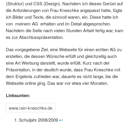
(Struktur) und CSS (Design). Nachdem ich dieses Gerüst auf
die Anforderungen von Frau Kneschke angepasst hatte, fügte
ich Bilder und Texte, die sinnvoll waren, ein. Diese hatte ich
von meinem AG erhalten und im Detail abgesprochen.
Nachdem die Seite nach vielen Stunden Arbeit fertig war, kam
es zur Abschlusspräsentation.
Das vorgegebene Ziel, eine Webseite für einen echten AG zu
erstellen, die dessen Wünsche erfüllt und gleichzeitig auch
eine Art Werbung darstellt, wurde erfüllt. Kurz nach der
Präsentation, in der deutlich wurde, dass Frau Kneschke mit
dem Ergebnis zufrieden war, dauerte es nicht lange, bis die
Webseite online ging. Das war vor etwa vier Monaten.
Linksunten:
www.rain-kneschke.de
Schuljahr 2008/2009
↩