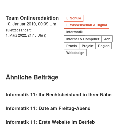
Team Onlineredaktion
Schule
10. Januar 2010, 00:09 Uhr
Wissenschaft & Digital
zuletzt geändert:
Informatik
1. März 2022, 21:45 Uhr
()
Internet & Computer
Job
Praxis
Projekt
Region
Webdesign
Ähnliche Beiträge
Informatik 11: Ihr Rechtsbeistand in Ihrer Nähe
Informatik 11: Date am Freitag-Abend
Informatik 11:
Erste Website im Betrieb