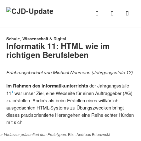
Schule, Wissenschaft & Digital
Informatik 11: HTML wie im
richtigen Berufsleben
Erfahrungsbericht von Michael Naumann (Jahrgangsstufe 12)
Im Rahmen des Informatikunterrichts
der Jahrgangsstufe
1
11
war unser Ziel, eine Webseite für einen Auftraggeber (AG)
zu erstellen. Anders als beim Erstellen eines willkürlich
ausgedachten HTML-Systems zu Übungszwecken bringt
dieses praxisorientierte Herangehen eine Reihe echter Hürden
mit sich.
r Verfasser präsentiert den Prototypen.
Bild: Andreas Bubrowski