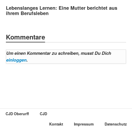
Lebenslanges Lernen: Eine Mutter berichtet aus
ihrem Berufsleben
Kommentare
Um einen Kommentar zu schreiben, musst Du Dich
einloggen
.
CJD Oberurff
CJD
Kontakt
Impressum
Datenschutz