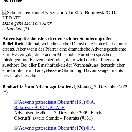
Das eigene Licht am Altar
entzünden.
(*)
Adventsgottesdienste erfreuen sich bei Schülern großer
Beliebtheit.
Einmal, weil ein solcher Dienst eine Unterrichtsstunde
ersetzt. Aber wenn der Pfarrer eine dramatische Adventsgeschichte
zum Besten gibt, die eigenen Mitschüler Fürbitten sprechen,
mitsingen und Kerzen entzünden, dann wird doch aufmerksam
zugehört. Bei aller Ernsthaftigkeit der Veranstaltung, herrscht aber
eine fröhliche und ausgelassene Stimmung. Davon zeugen nichts
besser als Gesichter.
1
Beobachtet
am Adventsgottesdienst
, Montag, 7. Dezember 2009
(*)
Adventsgottesdienst, 7. Dezember 2009, Kirche
Oberurff, zweite Stunde – Portraits (#161)