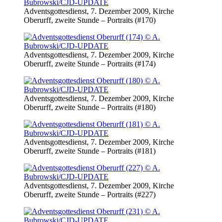
Adventsgottesdienst, 7. Dezember 2009, Kirche
Oberurff, zweite Stunde – Portraits (#170)
Adventsgottesdienst, 7. Dezember 2009, Kirche
Oberurff, zweite Stunde – Portraits (#174)
Adventsgottesdienst, 7. Dezember 2009, Kirche
Oberurff, zweite Stunde – Portraits (#180)
Adventsgottesdienst, 7. Dezember 2009, Kirche
Oberurff, zweite Stunde – Portraits (#181)
Adventsgottesdienst, 7. Dezember 2009, Kirche
Oberurff, zweite Stunde – Portraits (#227)