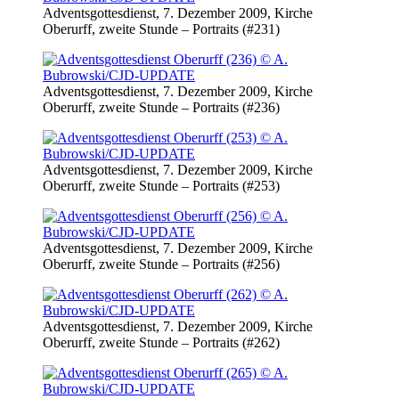
Adventsgottesdienst, 7. Dezember 2009, Kirche
Oberurff, zweite Stunde – Portraits (#231)
Adventsgottesdienst, 7. Dezember 2009, Kirche
Oberurff, zweite Stunde – Portraits (#236)
Adventsgottesdienst, 7. Dezember 2009, Kirche
Oberurff, zweite Stunde – Portraits (#253)
Adventsgottesdienst, 7. Dezember 2009, Kirche
Oberurff, zweite Stunde – Portraits (#256)
Adventsgottesdienst, 7. Dezember 2009, Kirche
Oberurff, zweite Stunde – Portraits (#262)