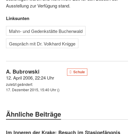
Ausstellung zur Verfügung stand.
Linksunten
Mahn- und Gedenkstätte Buchenwald
Gespräch mit Dr. Volkhard Knigge
A. Bubrowski
Schule
12. April 2006, 22:24 Uhr
zuletzt geändert:
17. Dezember 2015, 15:40 Uhr
()
Ähnliche Beiträge
Im Inneren der Krake: Besuch im Stasigefängnis