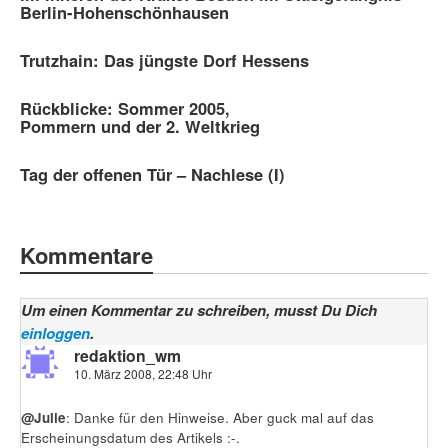
Berlin-Hohenschönhausen
Trutzhain: Das jüngste Dorf Hessens
Rückblicke: Sommer 2005,
Pommern und der 2. Weltkrieg
Tag der offenen Tür – Nachlese (I)
Kommentare
Um einen Kommentar zu schreiben, musst Du Dich
einloggen
.
redaktion_wm
10. März 2008, 22:48 Uhr
@Julie
: Danke für den Hinweise. Aber guck mal auf das
Erscheinungsdatum des Artikels :-.