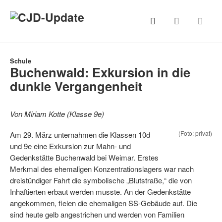
Schule
Buchenwald: Exkursion in die
dunkle Vergangenheit
Von Miriam Kotte (Klasse 9e)
(Foto: privat)
Am 29. März unternahmen die Klassen 10d
und 9e eine Exkursion zur Mahn- und
Gedenkstätte Buchenwald bei Weimar. Erstes
Merkmal des ehemaligen Konzentrationslagers war nach
dreistündiger Fahrt die symbolische „Blutstraße,“ die von
Inhaftierten erbaut werden musste. An der Gedenkstätte
angekommen, fielen die ehemaligen SS-Gebäude auf. Die
sind heute gelb angestrichen und werden von Familien