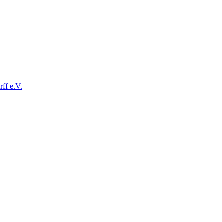
ff e.V.