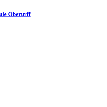
ule Oberurff