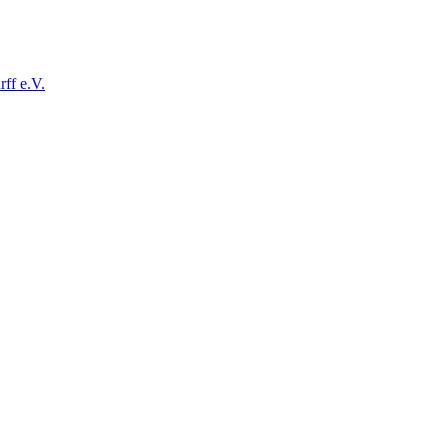
ff e.V.