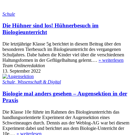
Schule
Die Hühner sind los! Hühnerbesuch im
Biologieunterricht
Die letztjährige Klasse 5g berichtet in diesem Beitrag über den
besonderen Tierbesuch im Biologieunterricht des vergangenen
Schuljahres. Dabe haben die Kinder viel über die verschiedenen
Haltungsformen in der Geflügelhaltung gelernt.…
»
weiterlesen
Team Onlineredaktion
13. September 2022
Schule, Wissenschaft & Digital
Biologie mal anders gesehen – Augensektion in der
Praxis
Die Klasse 10e führte im Rahmen des Biologieunterrichts das
handlungsorientierte Experiment der Augensektion eines
Schweineauges durch. Dennis aus der Weblog-AG war bei diesem
Experiment dabei und berichtet aus dem Biologie-Unterricht der
10e.…
»
weiterlesen