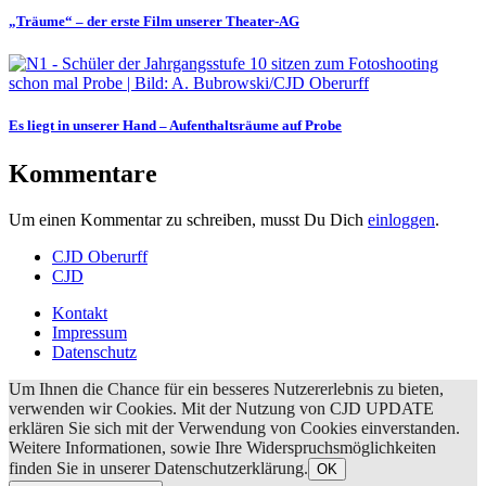
„Träume“ – der erste Film unserer Theater-AG
Es liegt in unserer Hand – Aufenthaltsräume auf Probe
Kommentare
Um einen Kommentar zu schreiben, musst Du Dich
einloggen
.
CJD Oberurff
CJD
Kontakt
Impressum
Datenschutz
Um Ihnen die Chance für ein besseres Nutzererlebnis zu bieten,
verwenden wir Cookies. Mit der Nutzung von CJD UPDATE
erklären Sie sich mit der Verwendung von Cookies einverstanden.
Weitere Informationen, sowie Ihre Widerspruchsmöglichkeiten
finden Sie in unserer Datenschutzerklärung.
OK