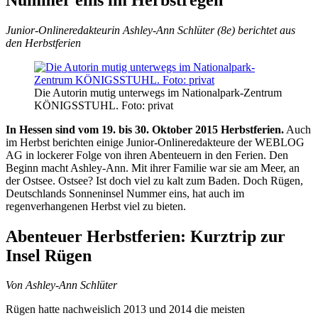
Junior-Onlineredakteurin Ashley-Ann Schlüter (8e) berichtet aus
den Herbstferien
Die Autorin mutig unterwegs im Nationalpark-Zentrum
KÖNIGSSTUHL. Foto: privat
In Hessen sind vom 19. bis 30. Oktober 2015 Herbstferien.
Auch
im Herbst berichten einige Junior-Onlineredakteure der WEBLOG
AG in lockerer Folge von ihren Abenteuern in den Ferien. Den
Beginn macht Ashley-Ann. Mit ihrer Familie war sie am Meer, an
der Ostsee. Ostsee? Ist doch viel zu kalt zum Baden. Doch Rügen,
Deutschlands Sonneninsel Nummer eins, hat auch im
regenverhangenen Herbst viel zu bieten.
Abenteuer Herbstferien: Kurztrip zur
Insel Rügen
Von Ashley-Ann Schlüter
Rügen hatte nachweislich 2013 und 2014 die meisten