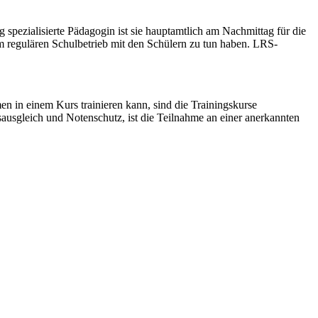
spezialisierte Pädagogin ist sie hauptamtlich am Nachmittag für die
m regulären Schulbetrieb mit den Schülern zu tun haben. LRS-
n in einem Kurs trainieren kann, sind die Trainingskurse
ausgleich und Notenschutz, ist die Teilnahme an einer anerkannten