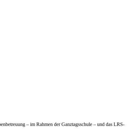
benbetreuung – im Rahmen der Ganztagsschule – und das LRS-