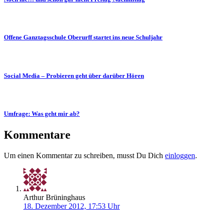
Offene Ganztagsschule Oberurff startet ins neue Schuljahr
Social Media – Probieren geht über darüber Hören
Umfrage: Was geht mir ab?
Kommentare
Um einen Kommentar zu schreiben, musst Du Dich
einloggen
.
Arthur Brüninghaus
18. Dezember 2012, 17:53 Uhr