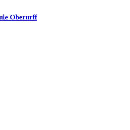
ule Oberurff