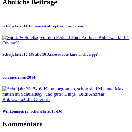
Ähnliche Beiträge
Schuljahr 2011/12 beendet abrupt Sommerferien
Schuljahr 2017-18: alle 10 Jahre wieder kurz und knapp?
Sommerferien 2014
Willkommen im Schuljahr 2015-16!
Kommentare