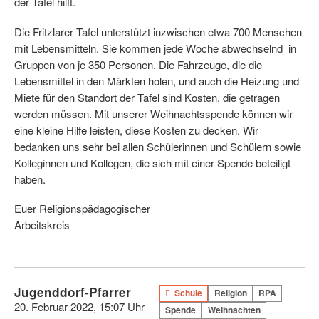
der Tafel hilft.
Die Fritzlarer Tafel unterstützt inzwischen etwa 700 Menschen
mit Lebensmitteln. Sie kommen jede Woche abwechselnd in
Gruppen von je 350 Personen. Die Fahrzeuge, die die
Lebensmittel in den Märkten holen, und auch die Heizung und
Miete für den Standort der Tafel sind Kosten, die getragen
werden müssen. Mit unserer Weihnachtsspende können wir
eine kleine Hilfe leisten, diese Kosten zu decken. Wir
bedanken uns sehr bei allen Schülerinnen und Schülern sowie
Kolleginnen und Kollegen, die sich mit einer Spende beteiligt
haben.
Euer Religionspädagogischer
Arbeitskreis
Jugenddorf-Pfarrer
Schule
Religion
RPA
20. Februar 2022, 15:07 Uhr
Spende
Weihnachten