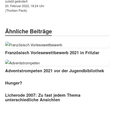
zuletzt geändert:
20. Februar 2022, 18:24 Uhr
(Thorben Fleck)
Ähnliche Beiträge
Französisch Vorlesewettbewerb 2021 in Fritzlar
Adventstrompeten 2021 vor der Jugendbibliothek
Hunger?
Licherode 2007: Zu fast jedem Thema
unterschiedliche Ansichten