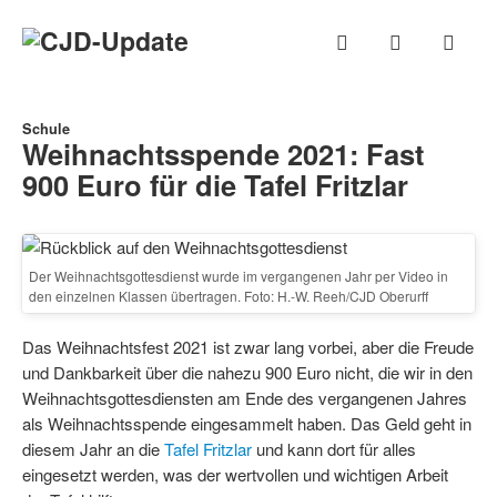
Schule
Weihnachtsspende 2021: Fast
900 Euro für die Tafel Fritzlar
Der Weihnachtsgottesdienst wurde im vergangenen Jahr per Video in
den einzelnen Klassen übertragen. Foto: H.-W. Reeh/CJD Oberurff
Das Weihnachtsfest 2021 ist zwar lang vorbei, aber die Freude
und Dankbarkeit über die nahezu 900 Euro nicht, die wir in den
Weihnachtsgottesdiensten am Ende des vergangenen Jahres
als Weihnachtsspende eingesammelt haben. Das Geld geht in
diesem Jahr an die
Tafel Fritzlar
und kann dort für alles
eingesetzt werden, was der wertvollen und wichtigen Arbeit