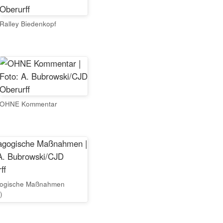
Ralley Biedenkopf
OHNE Kommentar
ogische Maßnahmen
)