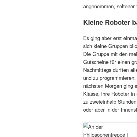
angenommen, seltener v
Kleine Roboter 
Es ging aber erst einma
sich kleine Gruppen bil
Die Gruppe mit den mei
Gutscheine für einen gr
Nachmittags durften all
und zu programmieren. 
nächsten Morgen ging e
Klasse, ihre Roboter in
zu zweieinhalb Stunden
oder aber in der Innenst