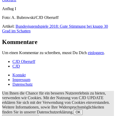
Anflug I
Foto: A. Bubrowski/CJD Oberurff
Artikel:
Bundesjugendspiele 2018: Gute Stimmung bei knapp 30
Grad im Schatten
Kommentare
Um einen Kommentar zu schreiben, musst Du Dich
einloggen
.
CJD Oberurff
CJD
Kontakt
Impressum
Datenschutz
Um Ihnen die Chance für ein besseres Nutzererlebnis zu bieten,
verwenden wir Cookies. Mit der Nutzung von CJD UPDATE
erklären Sie sich mit der Verwendung von Cookies einverstanden.
Weitere Informationen, sowie Ihre Widerspruchsmöglichkeiten
finden Sie in unserer Datenschutzerklärung.
OK