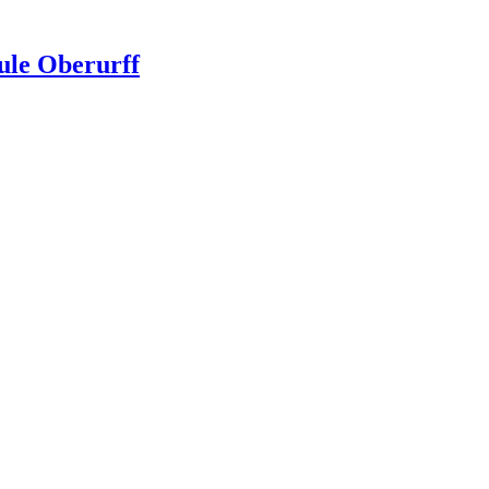
ule Oberurff