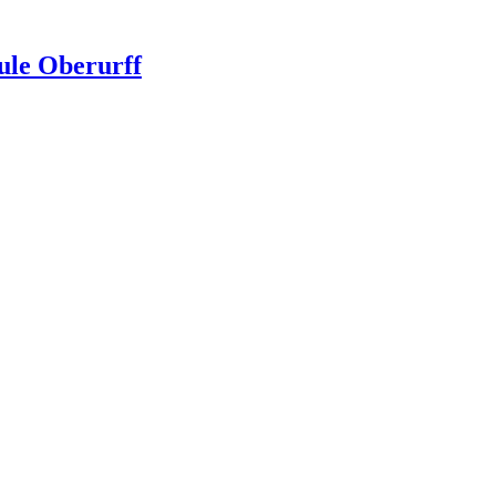
ule Oberurff