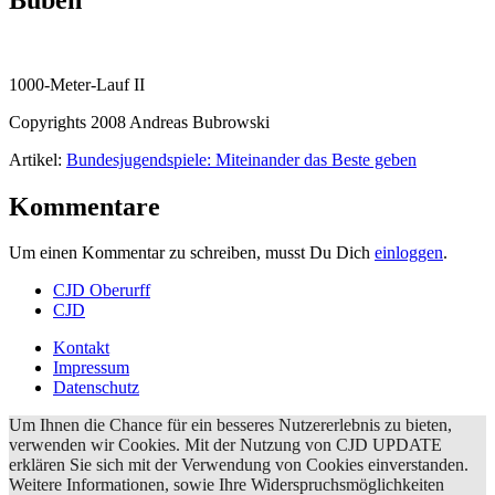
1000-Meter-Lauf II
Copyrights 2008 Andreas Bubrowski
Artikel:
Bundesjugendspiele: Miteinander das Beste geben
Kommentare
Um einen Kommentar zu schreiben, musst Du Dich
einloggen
.
CJD Oberurff
CJD
Kontakt
Impressum
Datenschutz
Um Ihnen die Chance für ein besseres Nutzererlebnis zu bieten,
verwenden wir Cookies. Mit der Nutzung von CJD UPDATE
erklären Sie sich mit der Verwendung von Cookies einverstanden.
Weitere Informationen, sowie Ihre Widerspruchsmöglichkeiten