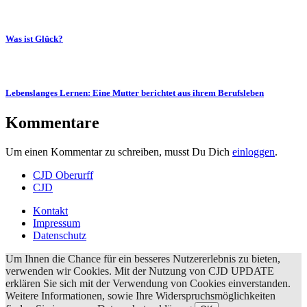
Was ist Glück?
Lebenslanges Lernen: Eine Mutter berichtet aus ihrem Berufsleben
Kommentare
Um einen Kommentar zu schreiben, musst Du Dich
einloggen
.
CJD Oberurff
CJD
Kontakt
Impressum
Datenschutz
Um Ihnen die Chance für ein besseres Nutzererlebnis zu bieten,
verwenden wir Cookies. Mit der Nutzung von CJD UPDATE
erklären Sie sich mit der Verwendung von Cookies einverstanden.
Weitere Informationen, sowie Ihre Widerspruchsmöglichkeiten