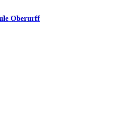
ule Oberurff