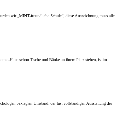
 wurden wir „MINT-freundliche Schule“, diese Auszeichnung muss alle
emie-Haus schon Tische und Bänke an ihrem Platz stehen, ist im
chologen beklagten Umstand: der fast vollständigen Ausstattung der