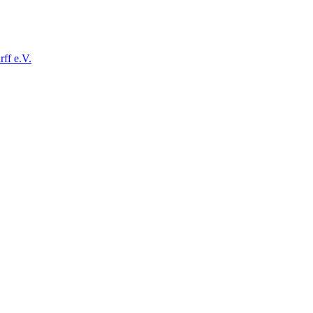
ff e.V.