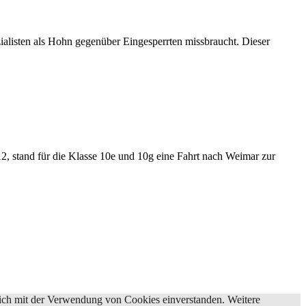
isten als Hohn gegenüber Eingesperrten missbraucht. Dieser
and für die Klasse 10e und 10g eine Fahrt nach Weimar zur
ich mit der Verwendung von Cookies einverstanden. Weitere