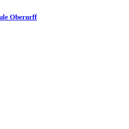
ule Oberurff