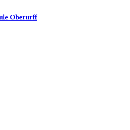
ule Oberurff