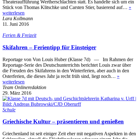
Theateraufführung Wertherschlachten statt. Es handelte sich um ein
Stück von Thomas Klitschke und Carsten Stier, basierend auf…
»
weiterlesen
Lara Kollmann
11. Juni 2016
Ferien & Freizeit
Skifahren – Ferientipp für Einsteiger
Reportage von Von Louis Huber (Klasse 7d) — Im Rahmen der
Reportage-Serie des Deutschunterrichts berichtet Louis zwar über
die Freuden des Skifahrens in den Winterferien, aber auch in den
Osterferien, die dieses Jahr ja recht früh sind, liegt noch…
»
weiterlesen
Team Onlineredaktion
29. März 2016
Schule
Griechische Kultur – präsentieren und genießen
Griechenland ist seit einiger Zeit eher mit negativen Aspekten in den