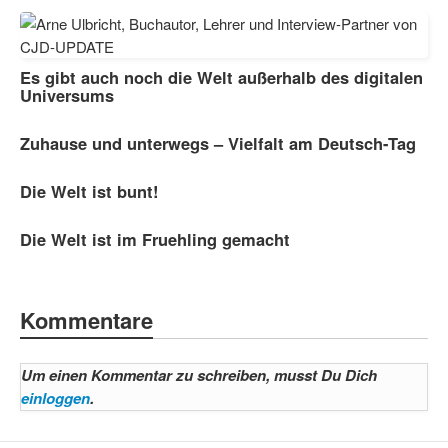
Es gibt auch noch die Welt außerhalb des digitalen
Universums
Zuhause und unterwegs – Vielfalt am Deutsch-Tag
Die Welt ist bunt!
Die Welt ist im Fruehling gemacht
Kommentare
Um einen Kommentar zu schreiben, musst Du Dich
einloggen
.