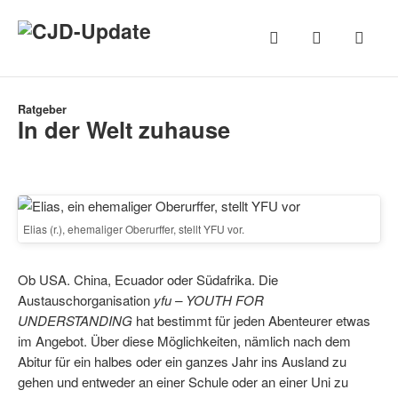
Ratgeber
In der Welt zuhause
Elias (r.), ehemaliger Oberurffer, stellt YFU vor.
Ob USA. China, Ecuador oder Südafrika. Die
Austauschorganisation
yfu – YOUTH FOR
UNDERSTANDING
hat bestimmt für jeden Abenteurer etwas
im Angebot. Über diese Möglichkeiten, nämlich nach dem
Abitur für ein halbes oder ein ganzes Jahr ins Ausland zu
gehen und entweder an einer Schule oder an einer Uni zu