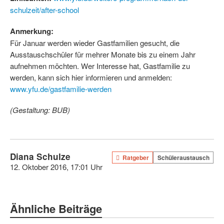
schulzeit/after-school
Anmerkung:
Für Januar werden wieder Gastfamilien gesucht, die
Ausstauschschüler für mehrer Monate bis zu einem Jahr
aufnehmen möchten. Wer Interesse hat, Gastfamilie zu
werden, kann sich hier informieren und anmelden:
www.yfu.de/gastfamilie-werden
(Gestaltung: BUB)
Diana Schulze
Ratgeber
Schüleraustausch
12. Oktober 2016, 17:01 Uhr
Ähnliche Beiträge