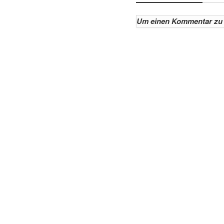
Um einen Kommentar zu 