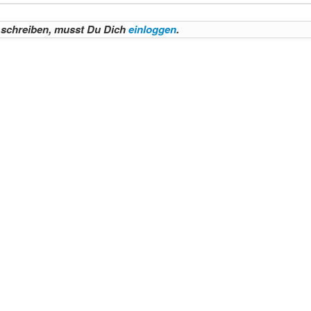
schreiben, musst Du Dich
einloggen
.