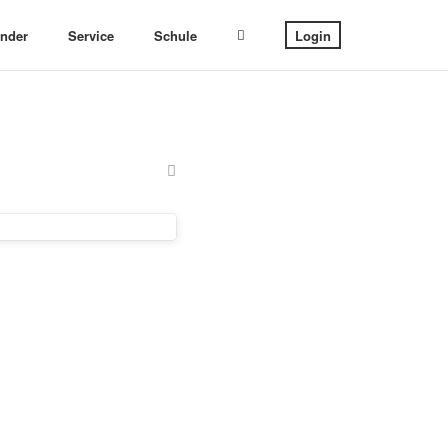
ender
Service
Schule
Login