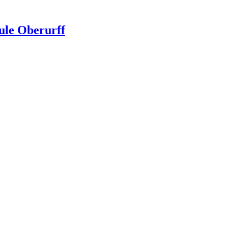
ule Oberurff