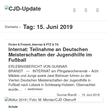
Tag: 15. Juni 2019
Startseite
»
Ferien & Freizeit, Internat & PTZ & TG
Internat: Teilnahme an Deutschen
Meisterschaften der Jugendhilfe im
Fußball
ERLEBNISBERICHT VON GUNNAR
BRANDT — INTERNAT am Pfingstwochenende – Acht
Mädels und Jungs sowie zwei Betreuer fuhren zu den
Vierten Deutschen Meisterschaften der Jugendhilfe in
Fußball nach Lübeck in Schleswig-Holstein. Übernachtet
»
wurde…
weiterlesen
Gunnar Brandt
15. Juni 2019
Schule