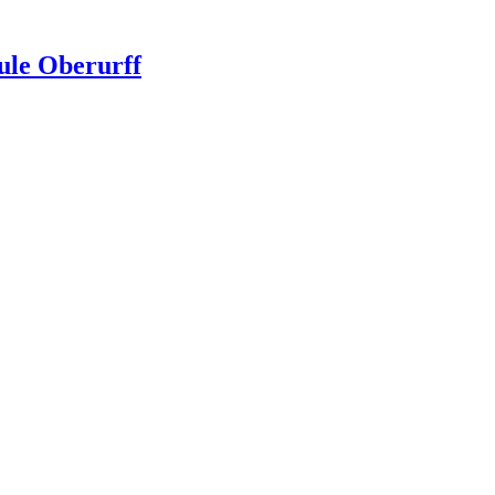
ule Oberurff