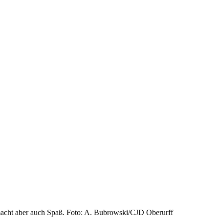
macht aber auch Spaß. Foto: A. Bubrowski/CJD Oberurff