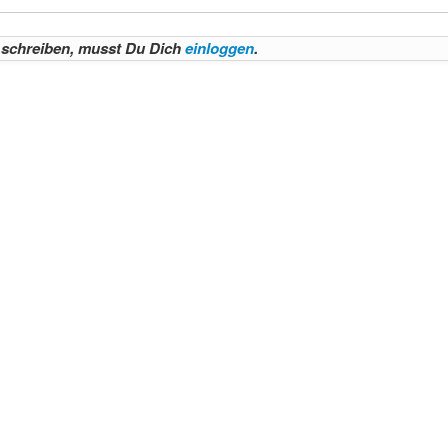
schreiben, musst Du Dich
einloggen
.