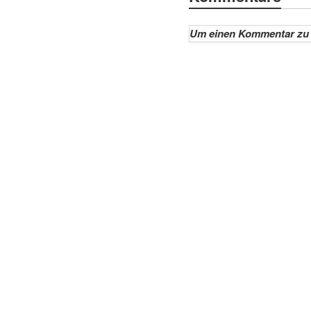
Um einen Kommentar zu 