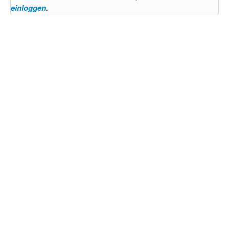
einloggen
.