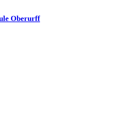
ule Oberurff