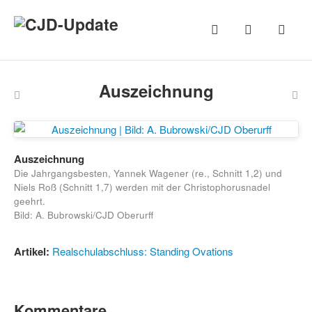
Auszeichnung
Auszeichnung
Die Jahrgangsbesten, Yannek Wagener (re., Schnitt 1,2) und
Niels Roß (Schnitt 1,7) werden mit der Christophorusnadel
geehrt.
Bild: A. Bubrowski/CJD Oberurff
Artikel:
Realschulabschluss: Standing Ovations
Kommentare