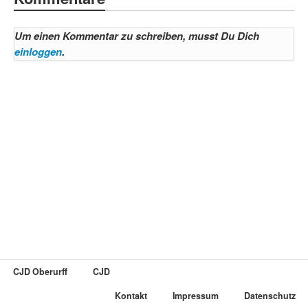
Um einen Kommentar zu schreiben, musst Du Dich
einloggen
.
CJD Oberurff
CJD
Kontakt
Impressum
Datenschutz