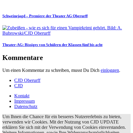
Schweinejagd
– Premiere der Theater AG Oberurff
Theater-AG: Bissiges von Schülern der Klassen fünf bis acht
Kommentare
Um einen Kommentar zu schreiben, musst Du Dich
einloggen
.
CJD Oberurff
CJD
Kontakt
Impressum
Datenschutz
Um Ihnen die Chance für ein besseres Nutzererlebnis zu bieten,
verwenden wir Cookies. Mit der Nutzung von CJD UPDATE
erklären Sie sich mit der Verwendung von Cookies einverstanden.
Weitere Informationen, sowie Ihre Widerspruchsmöglichkeiten