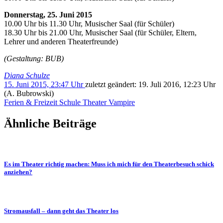
Donnerstag, 25. Juni 2015
10.00 Uhr bis 11.30 Uhr, Musischer Saal (für Schüler)
18.30 Uhr bis 21.00 Uhr, Musischer Saal (für Schüler, Eltern,
Lehrer und anderen Theaterfreunde)
(Gestaltung: BUB)
Diana Schulze
15. Juni 2015, 23:47 Uhr
zuletzt geändert:
19. Juli 2016, 12:23 Uhr
(A. Bubrowski)
Ferien & Freizeit
Schule
Theater
Vampire
Ähnliche Beiträge
Es im Theater richtig machen: Muss ich mich für den Theaterbesuch schick
anziehen?
Stromausfall – dann geht das Theater los